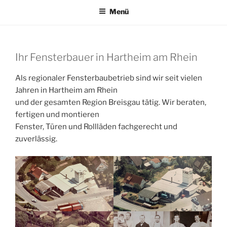
Menü
FIRMENGESCHICHTE
Ihr Fensterbauer in Hartheim am Rhein
Als regionaler Fensterbaubetrieb sind wir seit vielen
Jahren in Hartheim am Rhein
und der gesamten Region Breisgau tätig. Wir beraten,
fertigen und montieren
Fenster, Türen und Rollläden fachgerecht und
zuverlässig.