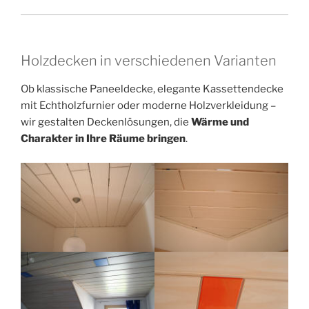
Holzdecken in verschiedenen Varianten
Ob klassische Paneeldecke, elegante Kassettendecke
mit Echtholzfurnier oder moderne Holzverkleidung –
wir gestalten Deckenlösungen, die
Wärme und
Charakter in Ihre Räume bringen
.