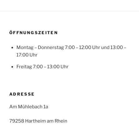
ÖFFNUNGSZEITEN
Montag – Donnerstag 7:00 – 12:00 Uhr und 13:00 –
17:00 Uhr
Freitag 7:00 – 13:00 Uhr
ADRESSE
Am Mühlebach 1a
79258 Hartheim am Rhein