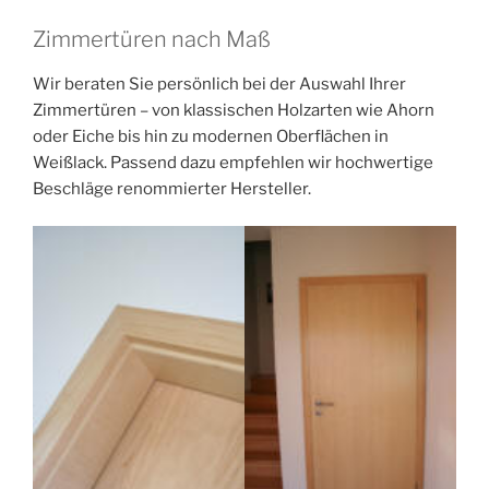
Zimmertüren nach Maß
Wir beraten Sie persönlich bei der Auswahl Ihrer
Zimmertüren – von klassischen Holzarten wie Ahorn
oder Eiche bis hin zu modernen Oberflächen in
Weißlack. Passend dazu empfehlen wir hochwertige
Beschläge renommierter Hersteller.