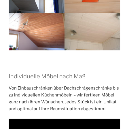
Individuelle Möbel nach Maß
Von Einbauschränken über Dachschrägenschränke bis
zu individuellen Küchenmöbeln – wir fertigen Möbel
ganz nach Ihren Wünschen. Jedes Stück ist ein Unikat
und optimal auf Ihre Raumsituation abgestimmt.