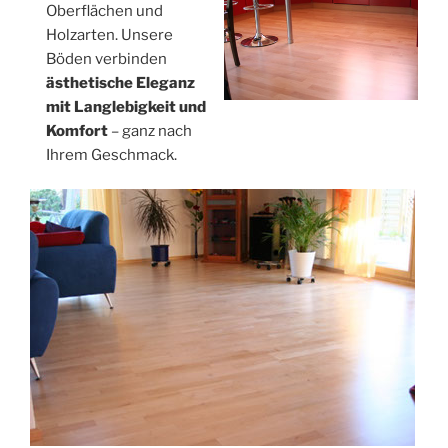
Oberflächen und
Holzarten. Unsere
Böden verbinden
ästhetische Eleganz
mit Langlebigkeit und
Komfort
– ganz nach
Ihrem Geschmack.