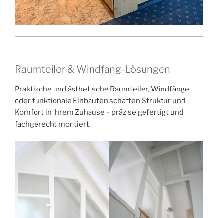
Raumteiler & Windfang-Lösungen
Praktische und ästhetische Raumteiler, Windfänge
oder funktionale Einbauten schaffen Struktur und
Komfort in Ihrem Zuhause – präzise gefertigt und
fachgerecht montiert.