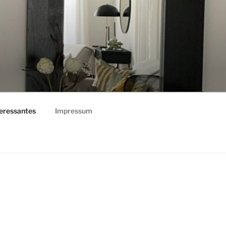
teressantes
Impressum