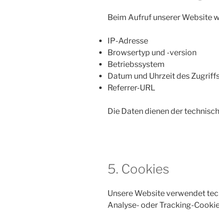
Beim Aufruf unserer Website w
IP-Adresse
Browsertyp und -version
Betriebssystem
Datum und Uhrzeit des Zugriff
Referrer-URL
Die Daten dienen der technisc
5. Cookies
Unsere Website verwendet tec
Analyse- oder Tracking-Cooki