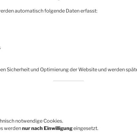
erden automatisch folgende Daten erfasst:
s
hen Sicherheit und Optimierung der Website und werden spä
hnisch notwendige Cookies.
es werden
nur nach Einwilligung
eingesetzt.