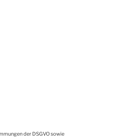
stimmungen der DSGVO sowie