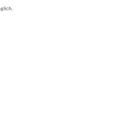
glich.